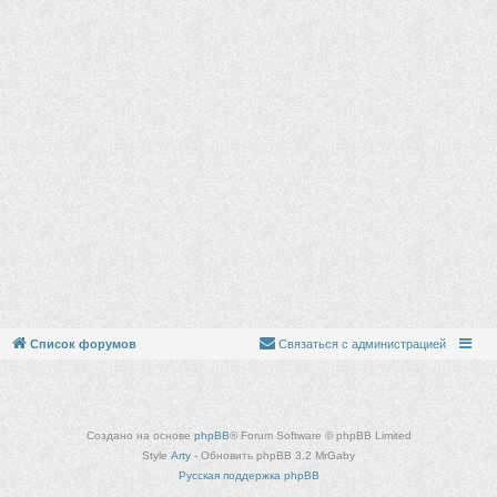
Список форумов
Связаться с администрацией
Создано на основе
phpBB
® Forum Software © phpBB Limited
Style
Arty
- Обновить phpBB 3.2 MrGaby
Русская поддержка phpBB