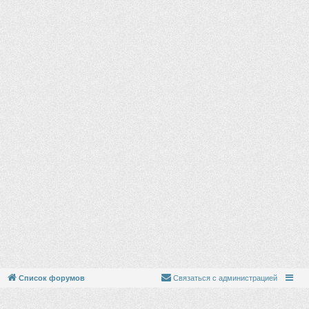
у
Список форумов
Связаться с администрацией