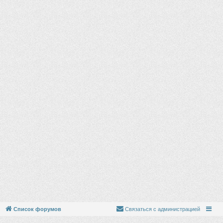
у
Список форумов
Связаться с администрацией