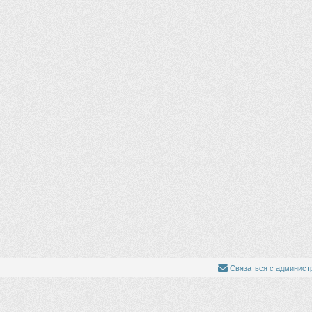
Связаться с админист