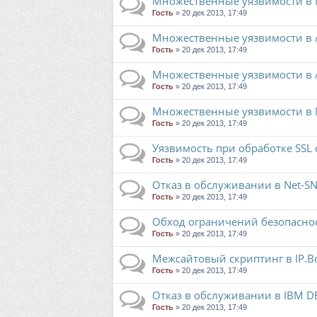
Множественные уязвимости в Mi
Гость
» 20 дек 2013, 17:49
Множественные уязвимости в Ad
Гость
» 20 дек 2013, 17:49
Множественные уязвимости в A
Гость
» 20 дек 2013, 17:49
Множественные уязвимости в Mo
Гость
» 20 дек 2013, 17:49
Уязвимость при обработке SSL
Гость
» 20 дек 2013, 17:49
Отказ в обслуживании в Net-S
Гость
» 20 дек 2013, 17:49
Обход ограничений безопасност
Гость
» 20 дек 2013, 17:49
Межсайтовый скриптинг в IP.B
Гость
» 20 дек 2013, 17:49
Отказ в обслуживании в IBM D
Гость
» 20 дек 2013, 17:49