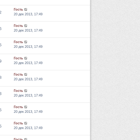
Гость
2
20 дек 2013, 17:49
Гость
6
20 дек 2013, 17:49
Гость
5
20 дек 2013, 17:49
Гость
9
20 дек 2013, 17:49
Гость
8
20 дек 2013, 17:49
Гость
3
20 дек 2013, 17:49
Гость
5
20 дек 2013, 17:49
Гость
5
20 дек 2013, 17:49
Гость