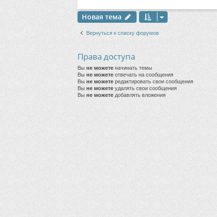
Новая тема
Вернуться к списку форумов
Права доступа
Вы
не можете
начинать темы
Вы
не можете
отвечать на сообщения
Вы
не можете
редактировать свои сообщения
Вы
не можете
удалять свои сообщения
Вы
не можете
добавлять вложения