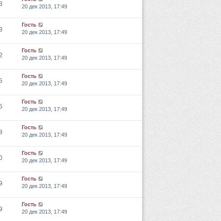
3
20 дек 2013, 17:49
Гость
3
20 дек 2013, 17:49
Гость
2
20 дек 2013, 17:49
Гость
5
20 дек 2013, 17:49
Гость
5
20 дек 2013, 17:49
Гость
8
20 дек 2013, 17:49
Гость
0
20 дек 2013, 17:49
Гость
9
20 дек 2013, 17:49
Гость
9
20 дек 2013, 17:49