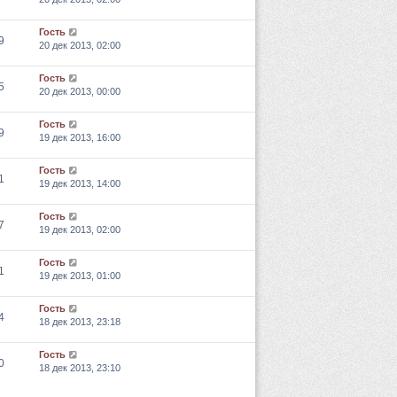
Гость
9
20 дек 2013, 02:00
Гость
5
20 дек 2013, 00:00
Гость
9
19 дек 2013, 16:00
Гость
1
19 дек 2013, 14:00
Гость
7
19 дек 2013, 02:00
Гость
1
19 дек 2013, 01:00
Гость
4
18 дек 2013, 23:18
Гость
0
18 дек 2013, 23:10