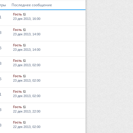
тры
Последнее сообщение
Гость
1
23 дек 2013, 16:00
Гость
3
23 дек 2013, 14:00
Гость
6
23 дек 2013, 14:00
Гость
3
23 дек 2013, 02:00
Гость
5
23 дек 2013, 02:00
Гость
1
23 дек 2013, 02:00
Гость
3
22 дек 2013, 22:00
Гость
3
22 дек 2013, 02:00