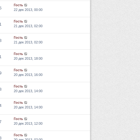
Гость
5
22 дек 2013, 00:00
Гость
1
21 дек 2013, 02:00
Гость
3
21 дек 2013, 02:00
Гость
1
20 дек 2013, 18:00
Гость
9
20 дек 2013, 16:00
Гость
8
20 дек 2013, 14:00
Гость
4
20 дек 2013, 14:00
Гость
7
20 дек 2013, 12:00
Гость
3
20 дек 2013, 02:00