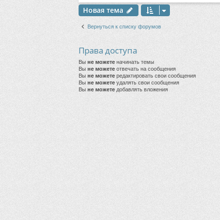
Новая тема
Вернуться к списку форумов
Права доступа
Вы
не можете
начинать темы
Вы
не можете
отвечать на сообщения
Вы
не можете
редактировать свои сообщения
Вы
не можете
удалять свои сообщения
Вы
не можете
добавлять вложения