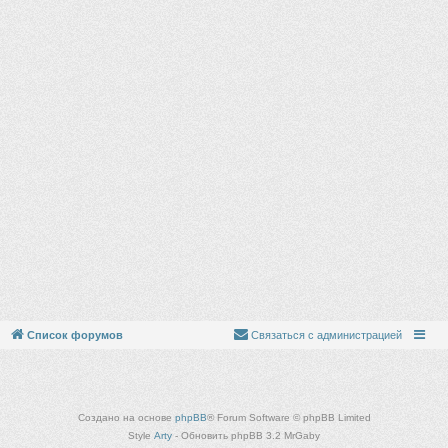
Список форумов
Связаться с администрацией
Создано на основе
phpBB
® Forum Software © phpBB Limited
Style
Arty
- Обновить phpBB 3.2 MrGaby